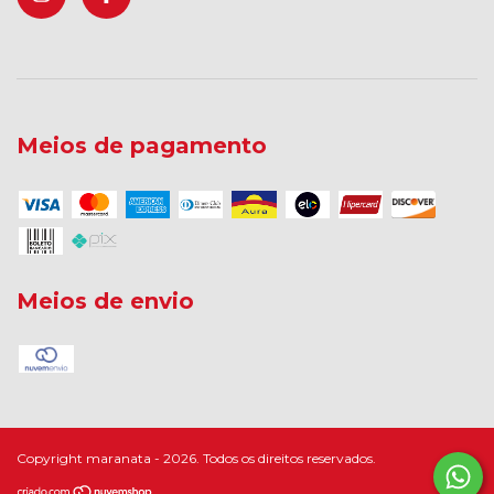
Meios de pagamento
Meios de envio
Copyright maranata - 2026. Todos os direitos reservados.