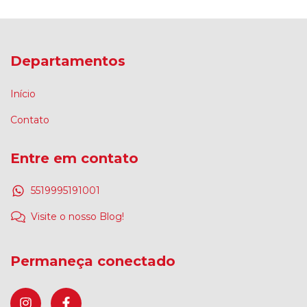
Departamentos
Início
Contato
Entre em contato
5519995191001
Visite o nosso Blog!
Permaneça conectado