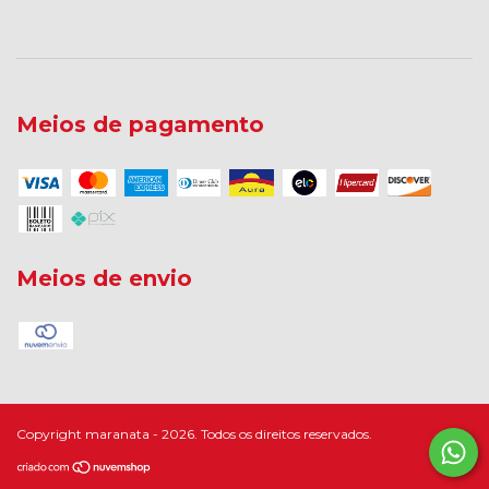
Meios de pagamento
Meios de envio
Copyright maranata - 2026. Todos os direitos reservados.