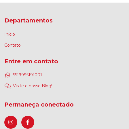
Departamentos
Início
Contato
Entre em contato
5519995191001
Visite o nosso Blog!
Permaneça conectado