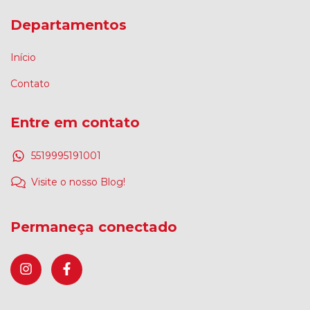
Departamentos
Início
Contato
Entre em contato
5519995191001
Visite o nosso Blog!
Permaneça conectado