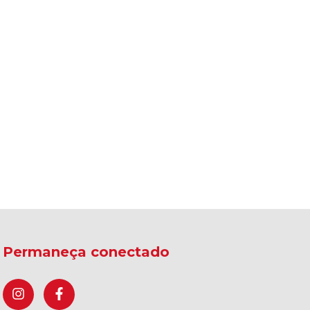
Permaneça conectado