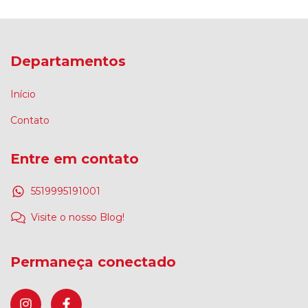
Departamentos
Início
Contato
Entre em contato
5519995191001
Visite o nosso Blog!
Permaneça conectado