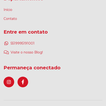
Início
Contato
Entre em contato
5519995191001
Visite o nosso Blog!
Permaneça conectado